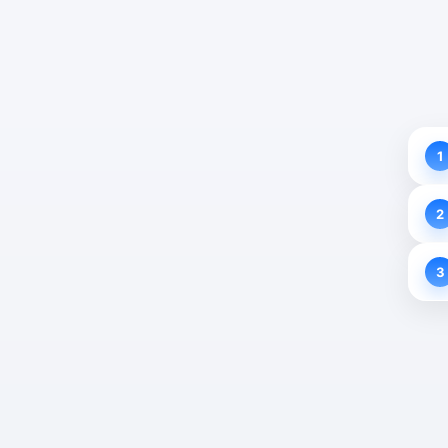
1
2
3