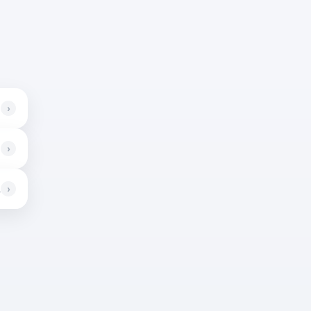
1
›
2
›
3
›